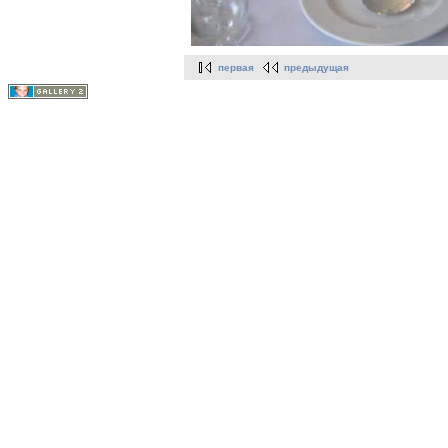
первая
предыдущая