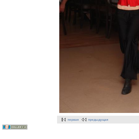
первая
предыдущая