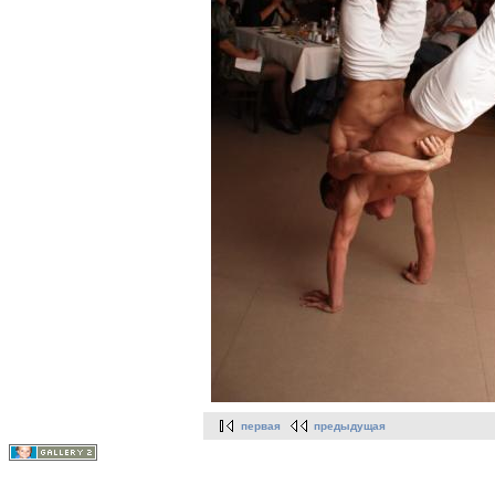
первая
предыдущая